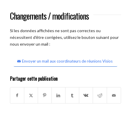
Changements / modifications
Si les données affichées ne sont pas correctes ou
nécessitent d'être corrigées, utilisez le bouton suivant pour
nous envoyer un mail :
Envoyer un mail aux coordinateurs de réunions Visios
Partager cette publication