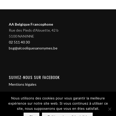
AA Belgique Francophone
Rue des Pieds d'Alouette, 42 b
5100 NANINNE
02 511 40 30
bsg@alcooliquesanonymes.be
SUIVEZ-NOUS SUR FACEBOOK
Mentions légales
Nous utilisons des cookies pour vous garantir la meilleure
expérience sur notre site web. Si vous continuez à utiliser ce
site, nous supposerons que vous en êtes satisfait.
Contact us