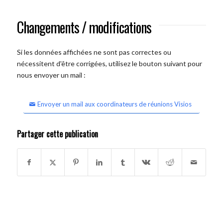
Changements / modifications
Si les données affichées ne sont pas correctes ou
nécessitent d'être corrigées, utilisez le bouton suivant pour
nous envoyer un mail :
Envoyer un mail aux coordinateurs de réunions Visios
Partager cette publication