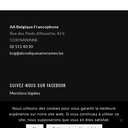
AA Belgique Francophone
Rue des Pieds d'Alouette, 42 b
5100 NANINNE
02 511 40 30
bsg@alcooliquesanonymes.be
SUIVEZ-NOUS SUR FACEBOOK
Mentions légales
Nous utilisons des cookies pour vous garantir la meilleure
expérience sur notre site web. Si vous continuez à utiliser ce
site, nous supposerons que vous en êtes satisfait.
Contact us