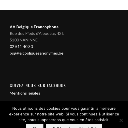
AA Belgique Francophone
Rue des Pieds d'Alouette, 42 b
5100 NANINNE
02 511 40 30
bsg@alcooliquesanonymes.be
SUIVEZ-NOUS SUR FACEBOOK
Mentions légales
Nous utilisons des cookies pour vous garantir la meilleure
expérience sur notre site web. Si vous continuez à utiliser ce
site, nous supposerons que vous en êtes satisfait.
Contact us