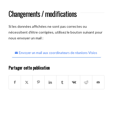
Changements / modifications
Si les données affichées ne sont pas correctes ou
nécessitent d'être corrigées, utilisez le bouton suivant pour
nous envoyer un mail :
Envoyer un mail aux coordinateurs de réunions Visios
Partager cette publication