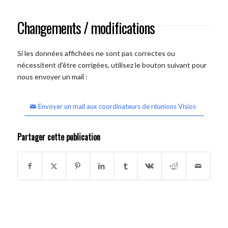
Changements / modifications
Si les données affichées ne sont pas correctes ou
nécessitent d'être corrigées, utilisez le bouton suivant pour
nous envoyer un mail :
Envoyer un mail aux coordinateurs de réunions Visios
Partager cette publication