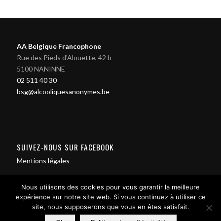
AA Belgique Francophone
Rue des Pieds d'Alouette, 42 b
5100 NANINNE
02 511 40 30
bsg@alcooliquesanonymes.be
SUIVEZ-NOUS SUR FACEBOOK
Mentions légales
Nous utilisons des cookies pour vous garantir la meilleure
expérience sur notre site web. Si vous continuez à utiliser ce
site, nous supposerons que vous en êtes satisfait.
Contact us