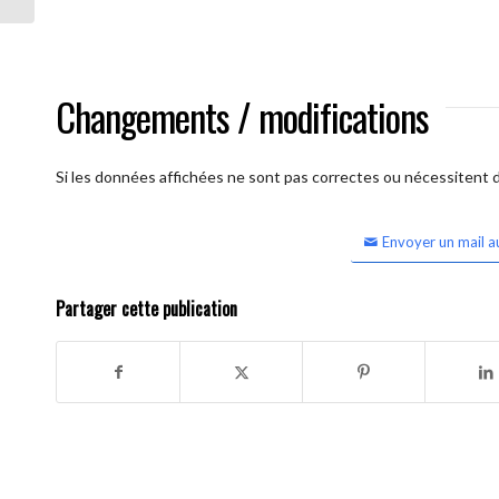
Changements / modifications
Si les données affichées ne sont pas correctes ou nécessitent d'
Envoyer un mail a
Partager cette publication