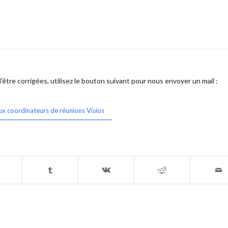
être corrigées, utilisez le bouton suivant pour nous envoyer un mail :
ux coordinateurs de réunions Visios