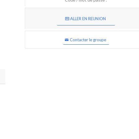
ALLER EN REUNION
Contacter le groupe