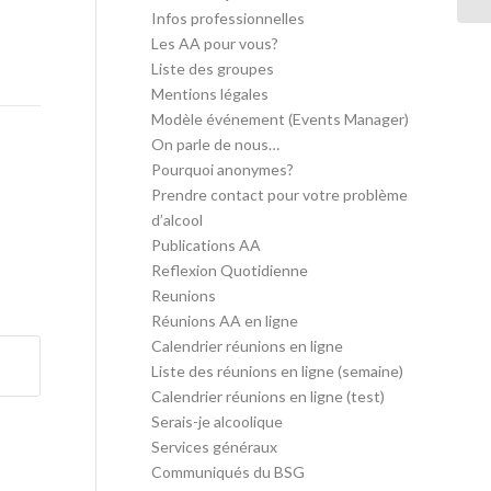
Infos professionnelles
Les AA pour vous?
Liste des groupes
Mentions légales
Modèle événement (Events Manager)
On parle de nous…
Pourquoi anonymes?
Prendre contact pour votre problème
d’alcool
Publications AA
Reflexion Quotidienne
Reunions
Réunions AA en ligne
Calendrier réunions en ligne
Liste des réunions en ligne (semaine)
Calendrier réunions en ligne (test)
Serais-je alcoolique
Services généraux
Communiqués du BSG