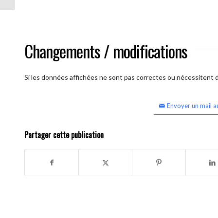
Changements / modifications
Si les données affichées ne sont pas correctes ou nécessitent d'
Envoyer un mail a
Partager cette publication