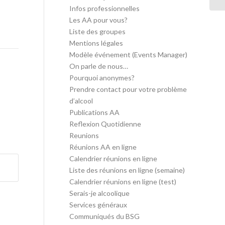
Infos professionnelles
Les AA pour vous?
Liste des groupes
Mentions légales
Modèle événement (Events Manager)
On parle de nous…
Pourquoi anonymes?
Prendre contact pour votre problème
d’alcool
Publications AA
Reflexion Quotidienne
Reunions
Réunions AA en ligne
Calendrier réunions en ligne
Liste des réunions en ligne (semaine)
Calendrier réunions en ligne (test)
Serais-je alcoolique
Services généraux
Communiqués du BSG