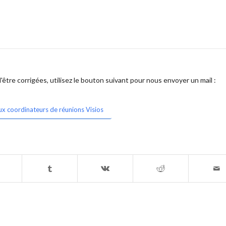
être corrigées, utilisez le bouton suivant pour nous envoyer un mail :
ux coordinateurs de réunions Visios