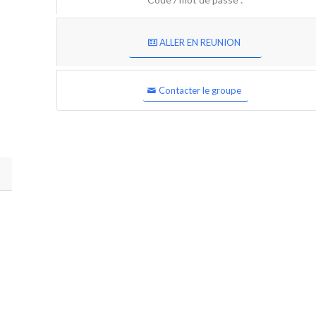
ALLER EN REUNION
Contacter le groupe