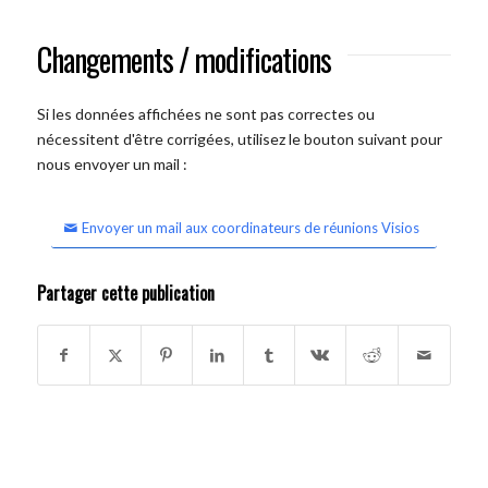
Changements / modifications
Si les données affichées ne sont pas correctes ou
nécessitent d'être corrigées, utilisez le bouton suivant pour
nous envoyer un mail :
Envoyer un mail aux coordinateurs de réunions Visios
Partager cette publication