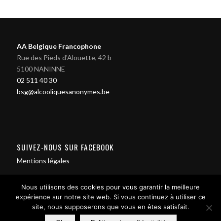
AA Belgique Francophone
Rue des Pieds d'Alouette, 42 b
5100 NANINNE
02 511 40 30
bsg@alcooliquesanonymes.be
SUIVEZ-NOUS SUR FACEBOOK
Mentions légales
Nous utilisons des cookies pour vous garantir la meilleure
expérience sur notre site web. Si vous continuez à utiliser ce
site, nous supposerons que vous en êtes satisfait.
Contact us