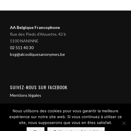
AA Belgique Francophone
Rue des Pieds d'Alouette, 42 b
5100 NANINNE
02 511 40 30
bsg@alcooliquesanonymes.be
SUIVEZ-NOUS SUR FACEBOOK
Mentions légales
Nous utilisons des cookies pour vous garantir la meilleure
expérience sur notre site web. Si vous continuez à utiliser ce
site, nous supposerons que vous en êtes satisfait.
Contact us