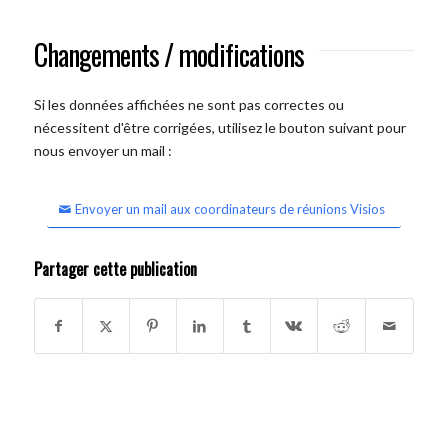
Changements / modifications
Si les données affichées ne sont pas correctes ou
nécessitent d'être corrigées, utilisez le bouton suivant pour
nous envoyer un mail :
Envoyer un mail aux coordinateurs de réunions Visios
Partager cette publication