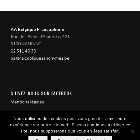
AA Belgique Francophone
Rue des Pieds d'Alouette, 42 b
5100 NANINNE
02 511 40 30
bsg@alcooliquesanonymes.be
SUIVEZ-NOUS SUR FACEBOOK
Mentions légales
Nous utilisons des cookies pour vous garantir la meilleure
expérience sur notre site web. Si vous continuez à utiliser ce
site, nous supposerons que vous en êtes satisfait.
Contact us