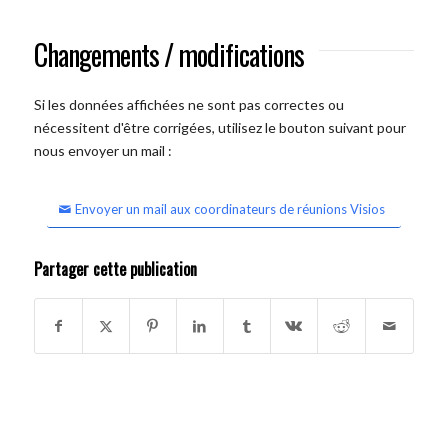
Changements / modifications
Si les données affichées ne sont pas correctes ou
nécessitent d'être corrigées, utilisez le bouton suivant pour
nous envoyer un mail :
Envoyer un mail aux coordinateurs de réunions Visios
Partager cette publication