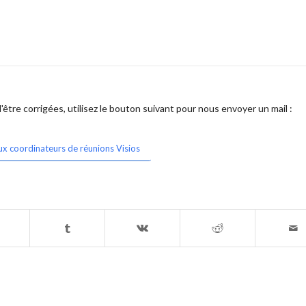
être corrigées, utilisez le bouton suivant pour nous envoyer un mail :
ux coordinateurs de réunions Visios