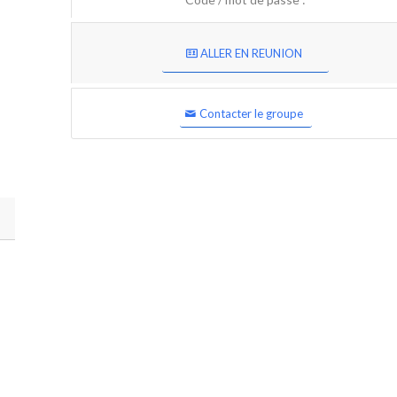
ALLER EN REUNION
Contacter le groupe