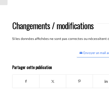
Changements / modifications
Si les données affichées ne sont pas correctes ou nécessitent d'
Envoyer un mail a
Partager cette publication