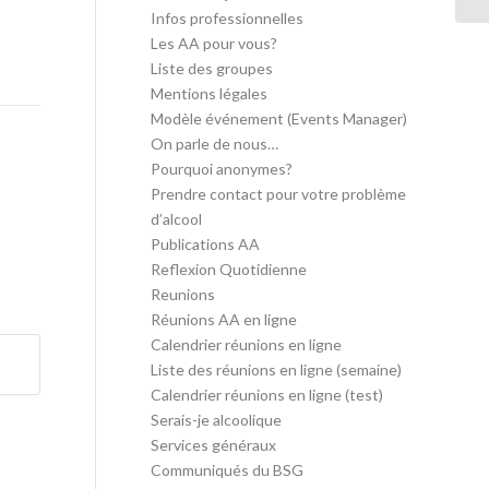
Infos professionnelles
Les AA pour vous?
Liste des groupes
Mentions légales
Modèle événement (Events Manager)
On parle de nous…
Pourquoi anonymes?
Prendre contact pour votre problème
d’alcool
Publications AA
Reflexion Quotidienne
Reunions
Réunions AA en ligne
Calendrier réunions en ligne
Liste des réunions en ligne (semaine)
Calendrier réunions en ligne (test)
Serais-je alcoolique
Services généraux
Communiqués du BSG