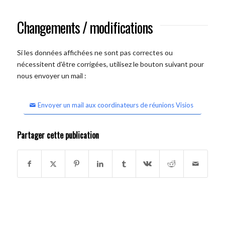
Changements / modifications
Si les données affichées ne sont pas correctes ou
nécessitent d'être corrigées, utilisez le bouton suivant pour
nous envoyer un mail :
Envoyer un mail aux coordinateurs de réunions Visios
Partager cette publication