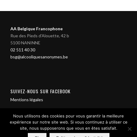
AA Belgique Francophone
Rue des Pieds d'Alouette, 42 b
5100 NANINNE
02 511 40 30
bsg@alcooliquesanonymes.be
SUIVEZ-NOUS SUR FACEBOOK
Mentions légales
Nous utilisons des cookies pour vous garantir la meilleure
expérience sur notre site web. Si vous continuez à utiliser ce
site, nous supposerons que vous en êtes satisfait.
Contact us