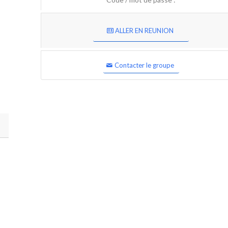
ALLER EN REUNION
Contacter le groupe