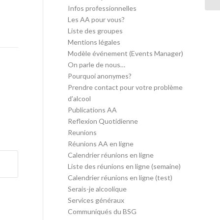
Infos professionnelles
Les AA pour vous?
Liste des groupes
Mentions légales
Modèle événement (Events Manager)
On parle de nous…
Pourquoi anonymes?
Prendre contact pour votre problème
d’alcool
Publications AA
Reflexion Quotidienne
Reunions
Réunions AA en ligne
Calendrier réunions en ligne
Liste des réunions en ligne (semaine)
Calendrier réunions en ligne (test)
Serais-je alcoolique
Services généraux
Communiqués du BSG