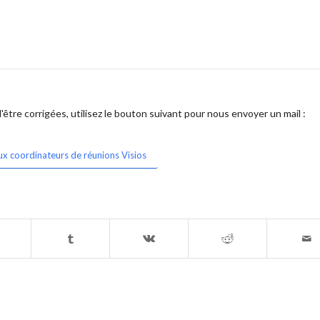
être corrigées, utilisez le bouton suivant pour nous envoyer un mail :
ux coordinateurs de réunions Visios