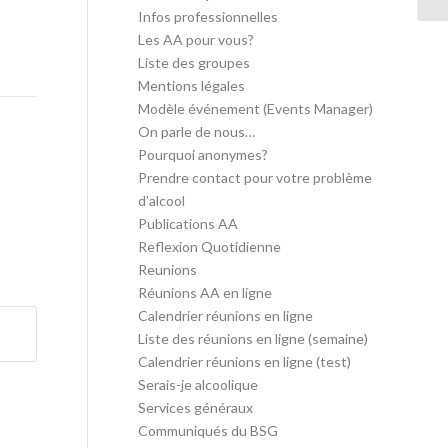
Infos professionnelles
Les AA pour vous?
Liste des groupes
Mentions légales
Modèle événement (Events Manager)
On parle de nous…
Pourquoi anonymes?
Prendre contact pour votre problème
d’alcool
Publications AA
Reflexion Quotidienne
Reunions
Réunions AA en ligne
Calendrier réunions en ligne
Liste des réunions en ligne (semaine)
Calendrier réunions en ligne (test)
Serais-je alcoolique
Services généraux
Communiqués du BSG