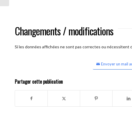
Changements / modifications
Si les données affichées ne sont pas correctes ou nécessitent d'
Envoyer un mail a
Partager cette publication