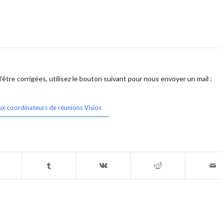
être corrigées, utilisez le bouton suivant pour nous envoyer un mail :
ux coordinateurs de réunions Visios