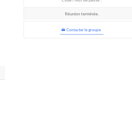
Réunion terminée.
Contacter le groupe