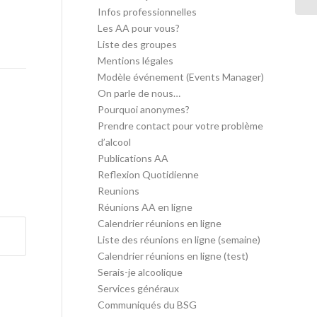
Infos professionnelles
Les AA pour vous?
Liste des groupes
Mentions légales
Modèle événement (Events Manager)
On parle de nous…
Pourquoi anonymes?
Prendre contact pour votre problème
d’alcool
Publications AA
Reflexion Quotidienne
Reunions
Réunions AA en ligne
Calendrier réunions en ligne
Liste des réunions en ligne (semaine)
Calendrier réunions en ligne (test)
Serais-je alcoolique
Services généraux
Communiqués du BSG