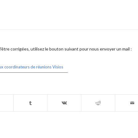
être corrigées, utilisez le bouton suivant pour nous envoyer un mail :
ux coordinateurs de réunions Visios