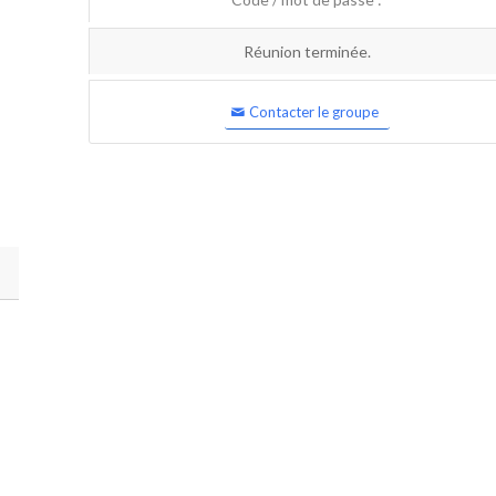
Réunion terminée.
Contacter le groupe