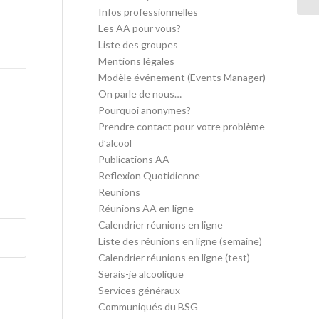
Infos professionnelles
Les AA pour vous?
Liste des groupes
Mentions légales
Modèle événement (Events Manager)
On parle de nous…
Pourquoi anonymes?
Prendre contact pour votre problème
d’alcool
Publications AA
Reflexion Quotidienne
Reunions
Réunions AA en ligne
Calendrier réunions en ligne
Liste des réunions en ligne (semaine)
Calendrier réunions en ligne (test)
Serais-je alcoolique
Services généraux
Communiqués du BSG