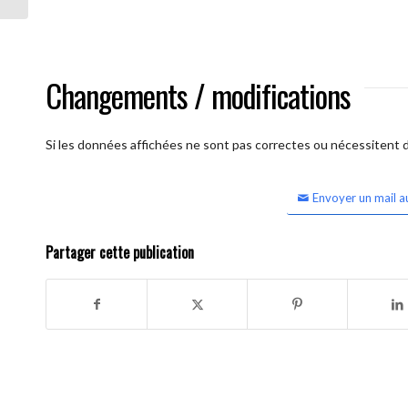
Changements / modifications
Si les données affichées ne sont pas correctes ou nécessitent d'
Envoyer un mail a
Partager cette publication