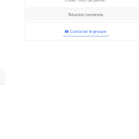
Réunion terminée.
Contacter le groupe