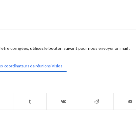
être corrigées, utilisez le bouton suivant pour nous envoyer un mail :
ux coordinateurs de réunions Visios