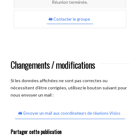
Réunion terminée.
Contacter le groupe
Changements / modifications
Si les données affichées ne sont pas correctes ou
nécessitent d'être corrigées, utilisez le bouton suivant pour
nous envoyer un mail :
Envoyer un mail aux coordinateurs de réunions Visios
Partager cette publication