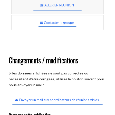
ALLER EN REUNION
Contacter le groupe
Changements / modifications
Si les données affichées ne sont pas correctes ou
nécessitent d'être corrigées, utilisez le bouton suivant pour
nous envoyer un mail :
Envoyer un mail aux coordinateurs de réunions Visios