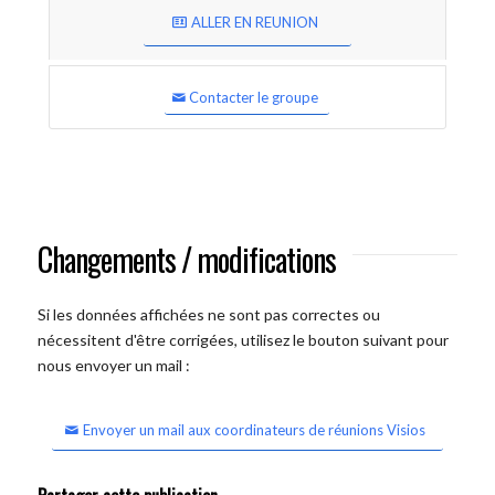
ALLER EN REUNION
Contacter le groupe
Changements / modifications
Si les données affichées ne sont pas correctes ou
nécessitent d'être corrigées, utilisez le bouton suivant pour
nous envoyer un mail :
Envoyer un mail aux coordinateurs de réunions Visios