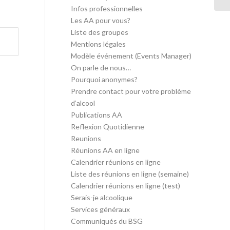
Infos professionnelles
Les AA pour vous?
Liste des groupes
Mentions légales
Modèle événement (Events Manager)
On parle de nous…
Pourquoi anonymes?
Prendre contact pour votre problème
d’alcool
Publications AA
Reflexion Quotidienne
Reunions
Réunions AA en ligne
Calendrier réunions en ligne
Liste des réunions en ligne (semaine)
Calendrier réunions en ligne (test)
Serais-je alcoolique
Services généraux
Communiqués du BSG