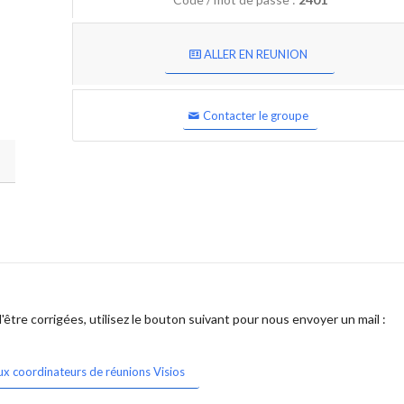
ALLER EN REUNION
Contacter le groupe
être corrigées, utilisez le bouton suivant pour nous envoyer un mail :
ux coordinateurs de réunions Visios