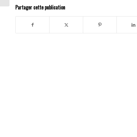
Partager cette publication