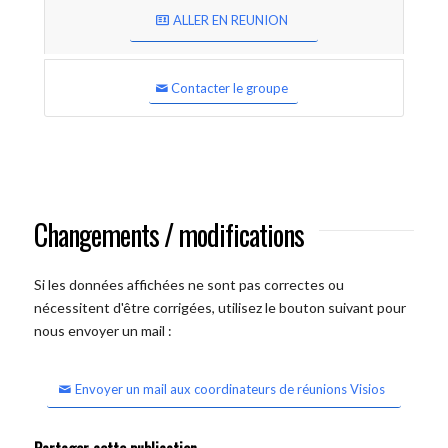
ALLER EN REUNION
Contacter le groupe
Changements / modifications
Si les données affichées ne sont pas correctes ou
nécessitent d'être corrigées, utilisez le bouton suivant pour
nous envoyer un mail :
Envoyer un mail aux coordinateurs de réunions Visios