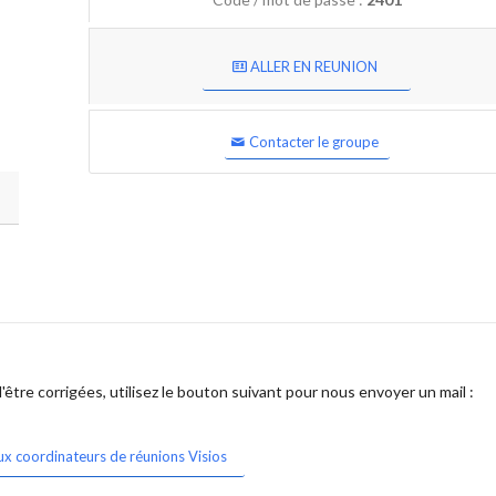
ALLER EN REUNION
Contacter le groupe
être corrigées, utilisez le bouton suivant pour nous envoyer un mail :
ux coordinateurs de réunions Visios