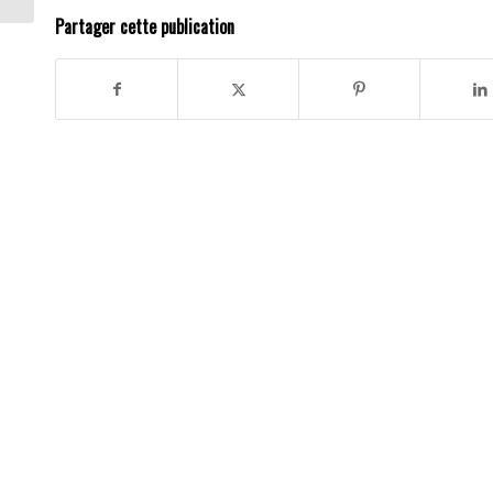
Partager cette publication