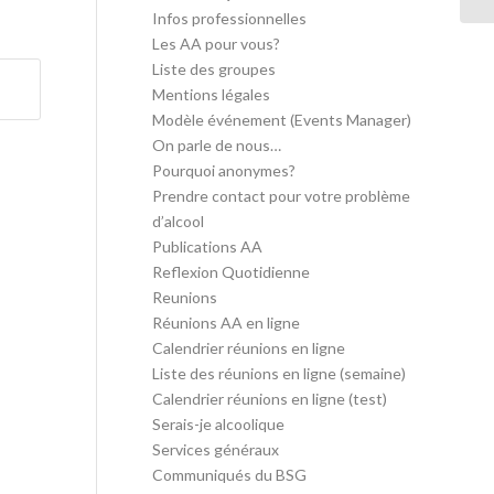
Infos professionnelles
Les AA pour vous?
Liste des groupes
Mentions légales
Modèle événement (Events Manager)
On parle de nous…
Pourquoi anonymes?
Prendre contact pour votre problème
d’alcool
Publications AA
Reflexion Quotidienne
Reunions
Réunions AA en ligne
Calendrier réunions en ligne
Liste des réunions en ligne (semaine)
Calendrier réunions en ligne (test)
Serais-je alcoolique
Services généraux
Communiqués du BSG