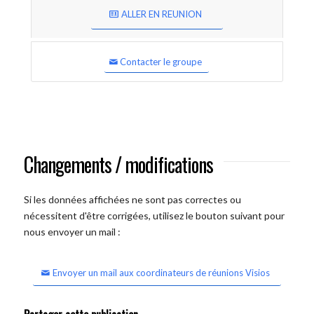
ALLER EN REUNION
Contacter le groupe
Changements / modifications
Si les données affichées ne sont pas correctes ou
nécessitent d'être corrigées, utilisez le bouton suivant pour
nous envoyer un mail :
Envoyer un mail aux coordinateurs de réunions Visios