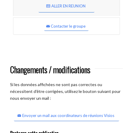
ALLER EN REUNION
Contacter le groupe
Changements / modifications
Si les données affichées ne sont pas correctes ou
nécessitent d'être corrigées, utilisez le bouton suivant pour
nous envoyer un mail :
Envoyer un mail aux coordinateurs de réunions Visios