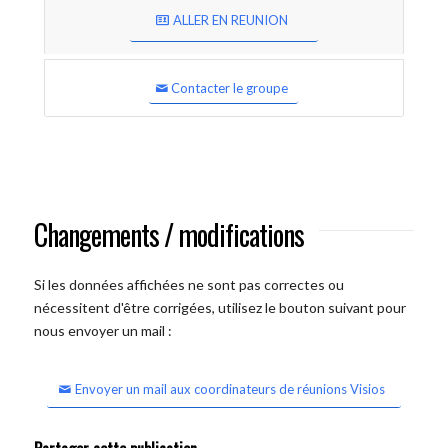
ALLER EN REUNION
Contacter le groupe
Changements / modifications
Si les données affichées ne sont pas correctes ou
nécessitent d'être corrigées, utilisez le bouton suivant pour
nous envoyer un mail :
Envoyer un mail aux coordinateurs de réunions Visios