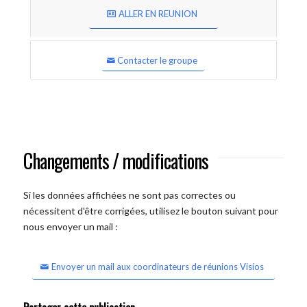
ALLER EN REUNION
Contacter le groupe
Changements / modifications
Si les données affichées ne sont pas correctes ou
nécessitent d'être corrigées, utilisez le bouton suivant pour
nous envoyer un mail :
Envoyer un mail aux coordinateurs de réunions Visios