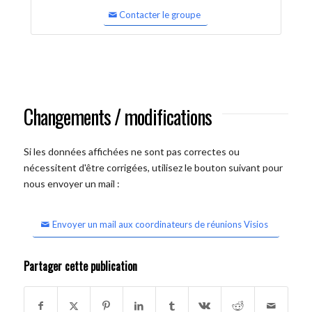
Contacter le groupe
Changements / modifications
Si les données affichées ne sont pas correctes ou
nécessitent d'être corrigées, utilisez le bouton suivant pour
nous envoyer un mail :
Envoyer un mail aux coordinateurs de réunions Visios
Partager cette publication