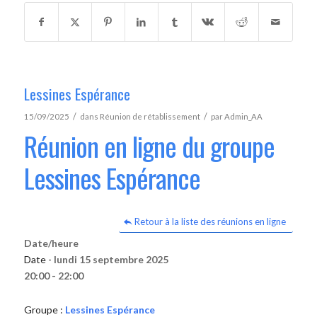
Lessines Espérance
/
/
15/09/2025
dans
Réunion de rétablissement
par
Admin_AA
Réunion en ligne du groupe
Lessines Espérance
Retour à la liste des réunions en ligne
Date/heure
Date -
lundi 15 septembre 2025
20:00 - 22:00
Groupe :
Lessines Espérance