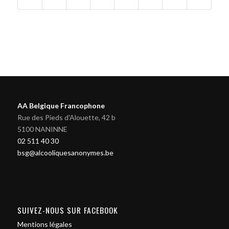
AA Belgique Francophone
Rue des Pieds d'Alouette, 42 b
5100 NANINNE
02 511 40 30
bsg@alcooliquesanonymes.be
SUIVEZ-NOUS SUR FACEBOOK
Mentions légales