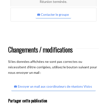
Réunion terminée.
Contacter le groupe
Changements / modifications
Si les données affichées ne sont pas correctes ou
nécessitent d'être corrigées, utilisez le bouton suivant pour
nous envoyer un mail :
Envoyer un mail aux coordinateurs de réunions Visios
Partager cette publication