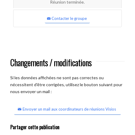
Réunion terminée.
Contacter le groupe
Changements / modifications
Si les données affichées ne sont pas correctes ou
nécessitent d'être corrigées, utilisez le bouton suivant pour
nous envoyer un mail :
Envoyer un mail aux coordinateurs de réunions Visios
Partager cette publication