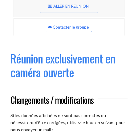
ALLER EN REUNION
Contacter le groupe
Réunion exclusivement en
caméra ouverte
Changements / modifications
Si les données affichées ne sont pas correctes ou
nécessitent d'être corrigées, utilisez le bouton suivant pour
nous envoyer un mail :