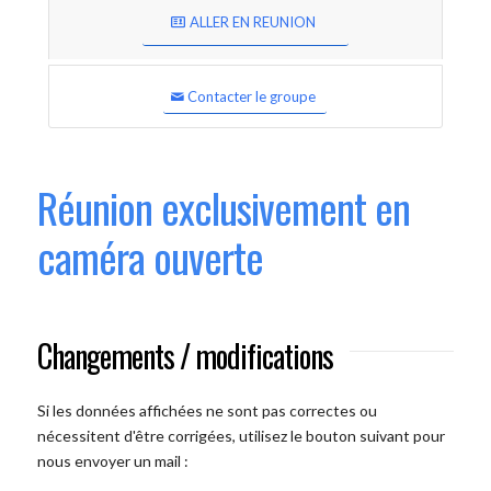
ALLER EN REUNION
Contacter le groupe
Réunion exclusivement en
caméra ouverte
Changements / modifications
Si les données affichées ne sont pas correctes ou
nécessitent d'être corrigées, utilisez le bouton suivant pour
nous envoyer un mail :