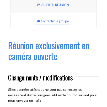
ALLER EN REUNION
Contacter le groupe
Réunion exclusivement en
caméra ouverte
Changements / modifications
Si les données affichées ne sont pas correctes ou
nécessitent d'être corrigées, utilisez le bouton suivant pour
nous envoyer un mail :