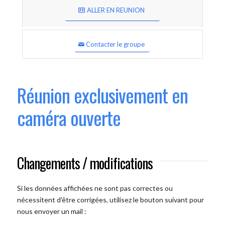
ALLER EN REUNION
Contacter le groupe
Réunion exclusivement en
caméra ouverte
Changements / modifications
Si les données affichées ne sont pas correctes ou
nécessitent d'être corrigées, utilisez le bouton suivant pour
nous envoyer un mail :