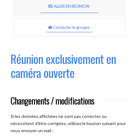
ALLER EN REUNION
Contacter le groupe
Réunion exclusivement en
caméra ouverte
Changements / modifications
Si les données affichées ne sont pas correctes ou
nécessitent d'être corrigées, utilisez le bouton suivant pour
nous envoyer un mail :