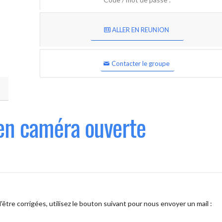
ALLER EN REUNION
Contacter le groupe
en caméra ouverte
être corrigées, utilisez le bouton suivant pour nous envoyer un mail :