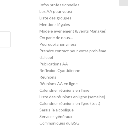
Infos professionnelles
Les AA pour vous?
Liste des groupes
Mentions légales
Modèle événement (Events Manager)
On parle de nous…
Pourquoi anonymes?
Prendre contact pour votre problème
d’alcool
Publications AA
Reflexion Quotidienne
Reunions
Réunions AA en ligne
Calendrier réunions en ligne
Liste des réunions en ligne (semaine)
Calendrier réunions en ligne (test)
Serais-je alcoolique
Services généraux
Communiqués du BSG