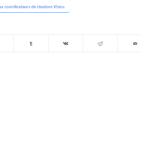
ux coordinateurs de réunions Visios