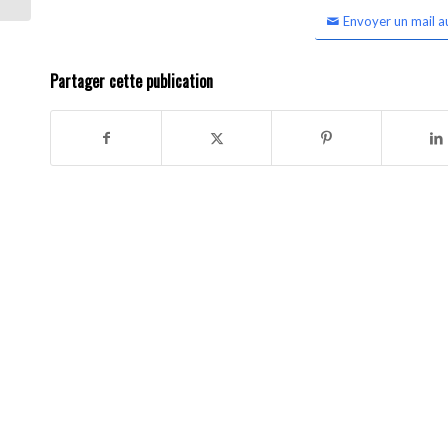
Envoyer un mail a
Partager cette publication