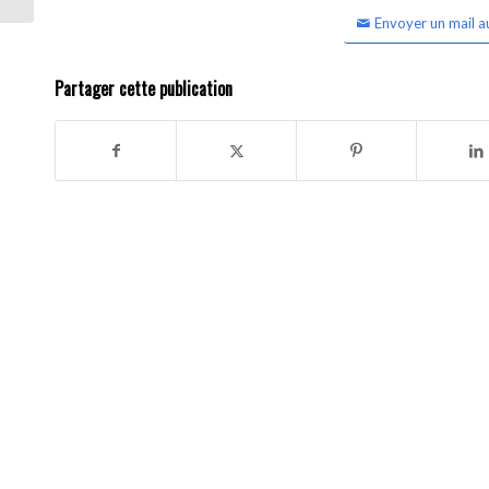
Envoyer un mail a
Partager cette publication