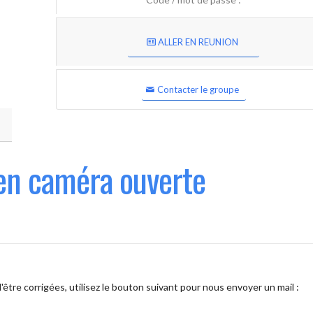
ALLER EN REUNION
Contacter le groupe
en caméra ouverte
être corrigées, utilisez le bouton suivant pour nous envoyer un mail :