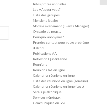
Infos professionnelles
Les AA pour vous?
Liste des groupes
Mentions légales
Modèle événement (Events Manager)
On parle de nous…
Pourquoi anonymes?
Prendre contact pour votre problème
d’alcool
Publications AA
Reflexion Quotidienne
Reunions
Réunions AA en ligne
Calendrier réunions en ligne
Liste des réunions en ligne (semaine)
Calendrier réunions en ligne (test)
Serais-je alcoolique
Services généraux
Communiqués du BSG