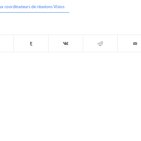
ux coordinateurs de réunions Visios