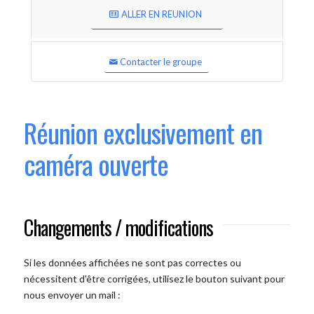
ALLER EN REUNION
Contacter le groupe
Réunion exclusivement en
caméra ouverte
Changements / modifications
Si les données affichées ne sont pas correctes ou
nécessitent d'être corrigées, utilisez le bouton suivant pour
nous envoyer un mail :