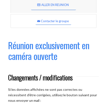
ALLER EN REUNION
Contacter le groupe
Réunion exclusivement en
caméra ouverte
Changements / modifications
Si les données affichées ne sont pas correctes ou
nécessitent d'être corrigées, utilisez le bouton suivant pour
nous envoyer un mail :