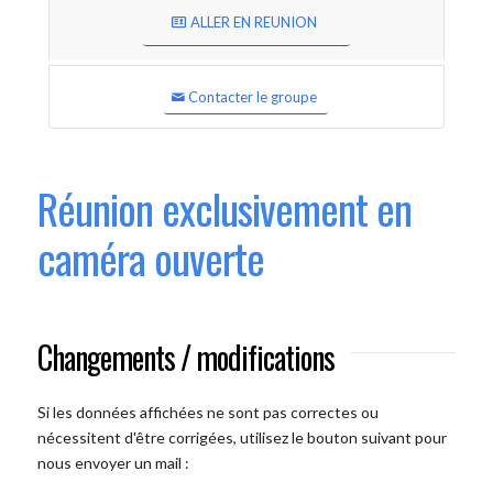
ALLER EN REUNION
Contacter le groupe
Réunion exclusivement en
caméra ouverte
Changements / modifications
Si les données affichées ne sont pas correctes ou
nécessitent d'être corrigées, utilisez le bouton suivant pour
nous envoyer un mail :