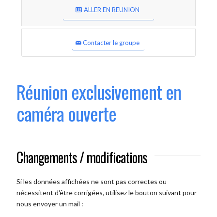
ALLER EN REUNION
Contacter le groupe
Réunion exclusivement en
caméra ouverte
Changements / modifications
Si les données affichées ne sont pas correctes ou
nécessitent d'être corrigées, utilisez le bouton suivant pour
nous envoyer un mail :