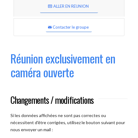
ALLER EN REUNION
Contacter le groupe
Réunion exclusivement en
caméra ouverte
Changements / modifications
Si les données affichées ne sont pas correctes ou
nécessitent d'être corrigées, utilisez le bouton suivant pour
nous envoyer un mail :