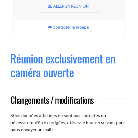
ALLER EN REUNION
Contacter le groupe
Réunion exclusivement en
caméra ouverte
Changements / modifications
Si les données affichées ne sont pas correctes ou
nécessitent d'être corrigées, utilisez le bouton suivant pour
nous envoyer un mail :