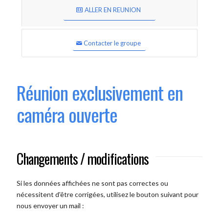
ALLER EN REUNION
Contacter le groupe
Réunion exclusivement en
caméra ouverte
Changements / modifications
Si les données affichées ne sont pas correctes ou
nécessitent d'être corrigées, utilisez le bouton suivant pour
nous envoyer un mail :