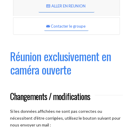
ALLER EN REUNION
Contacter le groupe
Réunion exclusivement en
caméra ouverte
Changements / modifications
Si les données affichées ne sont pas correctes ou
nécessitent d'être corrigées, utilisez le bouton suivant pour
nous envoyer un mail :