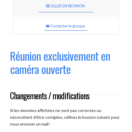
ALLER EN REUNION
Contacter le groupe
Réunion exclusivement en
caméra ouverte
Changements / modifications
Si les données affichées ne sont pas correctes ou
nécessitent d'être corrigées, utilisez le bouton suivant pour
nous envoyer un mail :