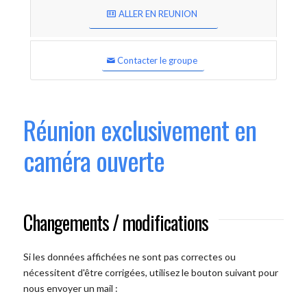
ALLER EN REUNION
Contacter le groupe
Réunion exclusivement en
caméra ouverte
Changements / modifications
Si les données affichées ne sont pas correctes ou
nécessitent d'être corrigées, utilisez le bouton suivant pour
nous envoyer un mail :