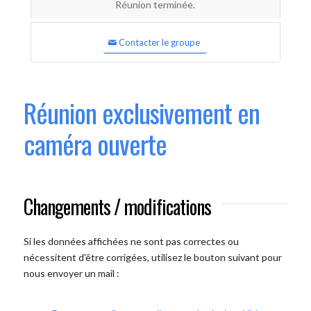
Réunion terminée.
Contacter le groupe
Réunion exclusivement en
caméra ouverte
Changements / modifications
Si les données affichées ne sont pas correctes ou
nécessitent d'être corrigées, utilisez le bouton suivant pour
nous envoyer un mail :