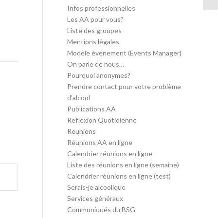
Infos professionnelles
Les AA pour vous?
Liste des groupes
Mentions légales
Modèle événement (Events Manager)
On parle de nous…
Pourquoi anonymes?
Prendre contact pour votre problème
d’alcool
Publications AA
Reflexion Quotidienne
Reunions
Réunions AA en ligne
Calendrier réunions en ligne
Liste des réunions en ligne (semaine)
Calendrier réunions en ligne (test)
Serais-je alcoolique
Services généraux
Communiqués du BSG