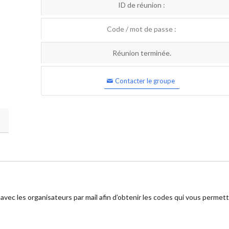
ID de réunion :
Code / mot de passe :
Réunion terminée.
Contacter le groupe
 avec les organisateurs par mail afin d’obtenir les codes qui vous permet