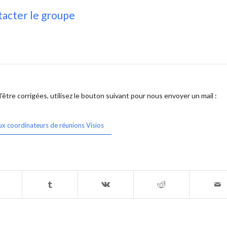
acter le groupe
être corrigées, utilisez le bouton suivant pour nous envoyer un mail :
ux coordinateurs de réunions Visios