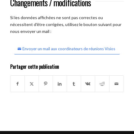
Changements / modifications
Si les données affichées ne sont pas correctes ou
nécessitent d'être corrigées, utilisez le bouton suivant pour
nous envoyer un mail :
Envoyer un mail aux coordinateurs de réunions Visios
Partager cette publication