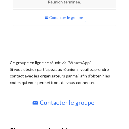
Réunion terminée.
Contacter le groupe
Ce groupe en ligne se réunit via “
WhatsApp
“.
Si vous désirez participez aux réunions, veuillez prendre
contact avec les organisateurs par mail afin d’obtenir les
codes qui vous permettront de vous connecter.
Contacter le groupe