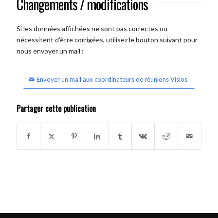
Changements / modifications
Si les données affichées ne sont pas correctes ou
nécessitent d'être corrigées, utilisez le bouton suivant pour
nous envoyer un mail :
Envoyer un mail aux coordinateurs de réunions Visios
Partager cette publication