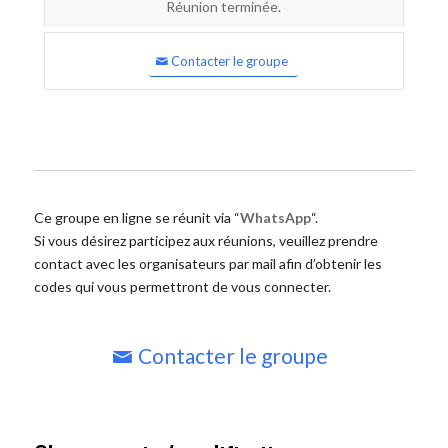
Réunion terminée.
Contacter le groupe
Ce groupe en ligne se réunit via “
WhatsApp
“.
Si vous désirez participez aux réunions, veuillez prendre
contact avec les organisateurs par mail afin d’obtenir les
codes qui vous permettront de vous connecter.
Contacter le groupe