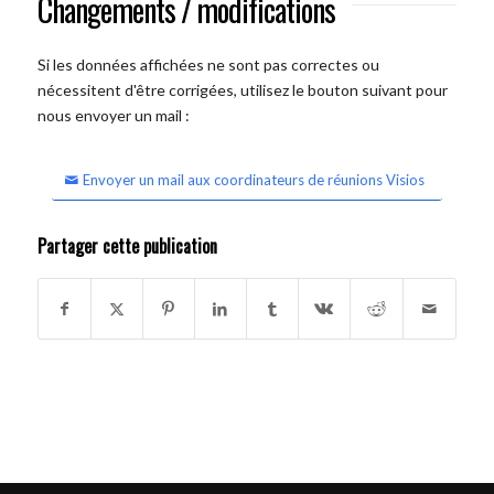
Changements / modifications
Si les données affichées ne sont pas correctes ou
nécessitent d'être corrigées, utilisez le bouton suivant pour
nous envoyer un mail :
Envoyer un mail aux coordinateurs de réunions Visios
Partager cette publication