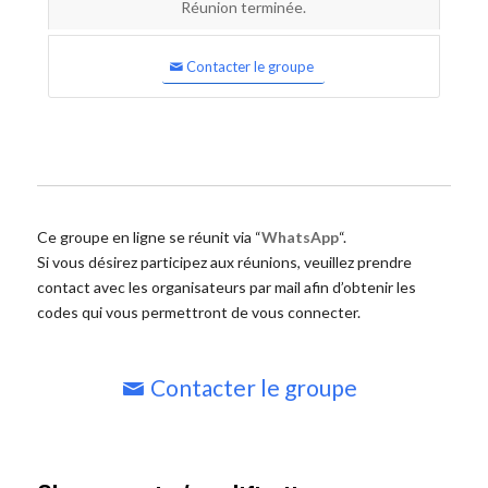
Réunion terminée.
Contacter le groupe
Ce groupe en ligne se réunit via “
WhatsApp
“.
Si vous désirez participez aux réunions, veuillez prendre
contact avec les organisateurs par mail afin d’obtenir les
codes qui vous permettront de vous connecter.
Contacter le groupe