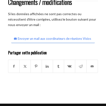
Changements / modifications
Si les données affichées ne sont pas correctes ou
nécessitent d'être corrigées, utilisez le bouton suivant pour
nous envoyer un mail :
Envoyer un mail aux coordinateurs de réunions Visios
Partager cette publication