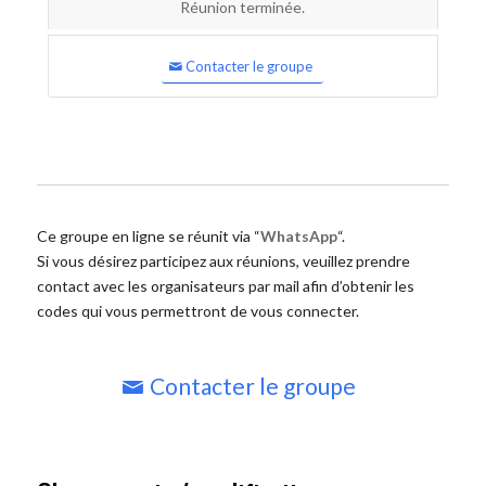
Réunion terminée.
Contacter le groupe
Ce groupe en ligne se réunit via “
WhatsApp
“.
Si vous désirez participez aux réunions, veuillez prendre
contact avec les organisateurs par mail afin d’obtenir les
codes qui vous permettront de vous connecter.
Contacter le groupe